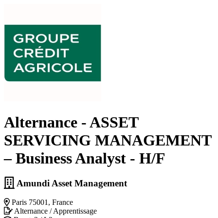
Alternance - ASSET
SERVICING MANAGEMENT
– Business Analyst - H/F
Amundi Asset Management
Paris 75001, France
Alternance / Apprentissage