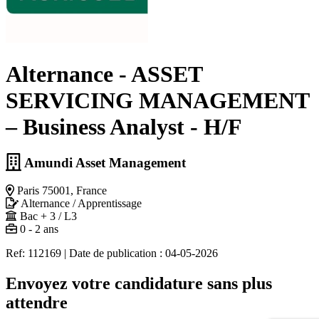
Alternance - ASSET
SERVICING MANAGEMENT
– Business Analyst - H/F
Amundi Asset Management
Paris 75001, France
Alternance / Apprentissage
Bac + 3 / L3
0 - 2 ans
Ref: 112169
|
Date de publication : 04-05-2026
Envoyez votre candidature sans plus
attendre