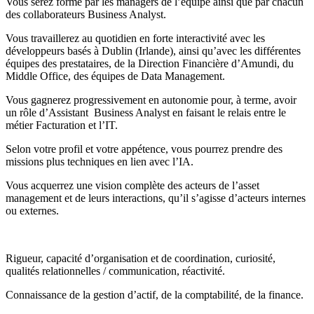
Vous serez formé par les managers de l’équipe ainsi que par chacun
des collaborateurs Business Analyst.
Vous travaillerez au quotidien en forte interactivité avec les
développeurs basés à Dublin (Irlande), ainsi qu’avec les différentes
équipes des prestataires, de la Direction Financière d’Amundi, du
Middle Office, des équipes de Data Management.
Vous gagnerez progressivement en autonomie pour, à terme, avoir
un rôle d’Assistant Business Analyst en faisant le relais entre le
métier Facturation et l’IT.
Selon votre profil et votre appétence, vous pourrez prendre des
missions plus techniques en lien avec l’IA.
Vous acquerrez une vision complète des acteurs de l’asset
management et de leurs interactions, qu’il s’agisse d’acteurs internes
ou externes.
Rigueur, capacité d’organisation et de coordination, curiosité,
qualités relationnelles / communication, réactivité.
Connaissance de la gestion d’actif, de la comptabilité, de la finance.