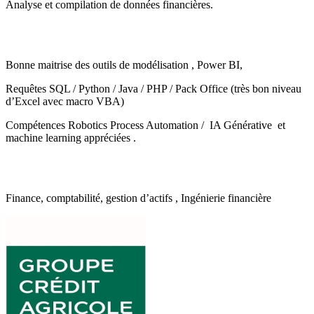
Analyse et compilation de données financières.
Bonne maitrise des outils de modélisation , Power BI,
Requêtes SQL / Python / Java / PHP / Pack Office (très bon niveau
d’Excel avec macro VBA)
Compétences Robotics Process Automation / IA Générative et
machine learning appréciées .
Finance, comptabilité, gestion d’actifs , Ingénierie financière