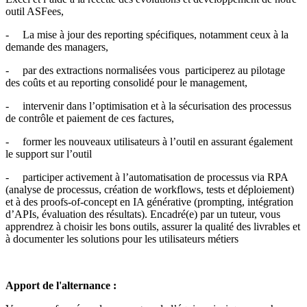
outil ASFees,
- La mise à jour des reporting spécifiques, notamment ceux à la
demande des managers,
- par des extractions normalisées vous participerez au pilotage
des coûts et au reporting consolidé pour le management,
- intervenir dans l’optimisation et à la sécurisation des processus
de contrôle et paiement de ces factures,
- former les nouveaux utilisateurs à l’outil en assurant également
le support sur l’outil
- participer activement à l’automatisation de processus via RPA
(analyse de processus, création de workflows, tests et déploiement)
et à des proofs‑of‑concept en IA générative (prompting, intégration
d’APIs, évaluation des résultats). Encadré(e) par un tuteur, vous
apprendrez à choisir les bons outils, assurer la qualité des livrables et
à documenter les solutions pour les utilisateurs métiers
Apport de l'alternance :