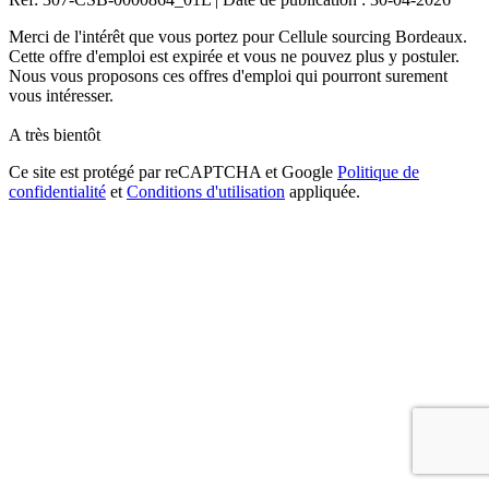
Merci de l'intérêt que vous portez pour Cellule sourcing Bordeaux.
Cette offre d'emploi est expirée et vous ne pouvez plus y postuler.
Nous vous proposons ces offres d'emploi qui pourront surement
vous intéresser.
A très bientôt
Ce site est protégé par reCAPTCHA et Google
Politique de
confidentialité
et
Conditions d'utilisation
appliquée.