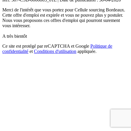
Merci de l'intérêt que vous portez pour Cellule sourcing Bordeaux.
Cette offre d'emploi est expirée et vous ne pouvez plus y postuler.
Nous vous proposons ces offres d'emploi qui pourront surement
vous intéresser.
A très bientôt
Ce site est protégé par reCAPTCHA et Google
Politique de
confidentialité
et
Conditions d'utilisation
appliquée.