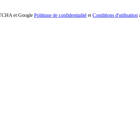
APTCHA et Google
Politique de confidentialité
et
Conditions d'utilisation
a