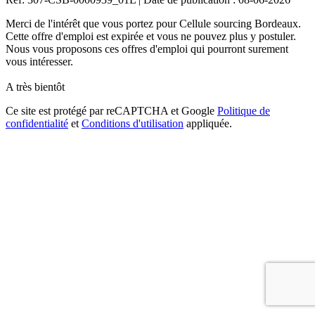
Merci de l'intérêt que vous portez pour Cellule sourcing Bordeaux.
Cette offre d'emploi est expirée et vous ne pouvez plus y postuler.
Nous vous proposons ces offres d'emploi qui pourront surement
vous intéresser.
A très bientôt
Ce site est protégé par reCAPTCHA et Google
Politique de
confidentialité
et
Conditions d'utilisation
appliquée.