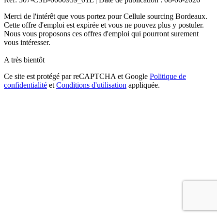
Merci de l'intérêt que vous portez pour Cellule sourcing Bordeaux.
Cette offre d'emploi est expirée et vous ne pouvez plus y postuler.
Nous vous proposons ces offres d'emploi qui pourront surement
vous intéresser.
A très bientôt
Ce site est protégé par reCAPTCHA et Google
Politique de
confidentialité
et
Conditions d'utilisation
appliquée.