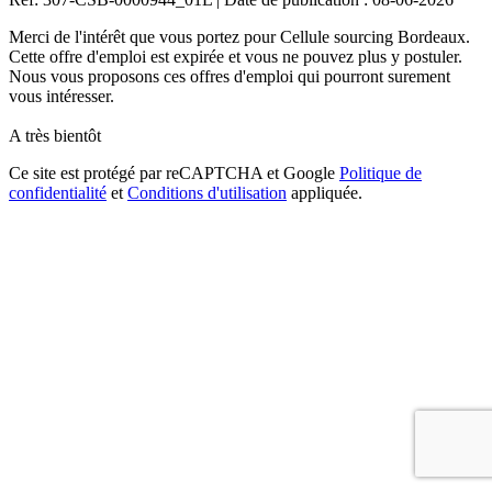
Merci de l'intérêt que vous portez pour Cellule sourcing Bordeaux.
Cette offre d'emploi est expirée et vous ne pouvez plus y postuler.
Nous vous proposons ces offres d'emploi qui pourront surement
vous intéresser.
A très bientôt
Ce site est protégé par reCAPTCHA et Google
Politique de
confidentialité
et
Conditions d'utilisation
appliquée.