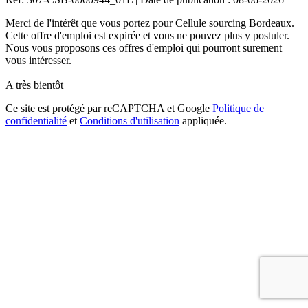
Merci de l'intérêt que vous portez pour Cellule sourcing Bordeaux.
Cette offre d'emploi est expirée et vous ne pouvez plus y postuler.
Nous vous proposons ces offres d'emploi qui pourront surement
vous intéresser.
A très bientôt
Ce site est protégé par reCAPTCHA et Google
Politique de
confidentialité
et
Conditions d'utilisation
appliquée.