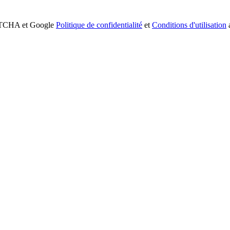
APTCHA et Google
Politique de confidentialité
et
Conditions d'utilisation
a