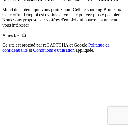
Merci de l'intérêt que vous portez pour Cellule sourcing Bordeaux.
Cette offre d'emploi est expirée et vous ne pouvez plus y postuler.
Nous vous proposons ces offres d'emploi qui pourront surement
vous intéresser.
A très bientôt
Ce site est protégé par reCAPTCHA et Google
Politique de
confidentialité
et
Conditions d'utilisation
appliquée.