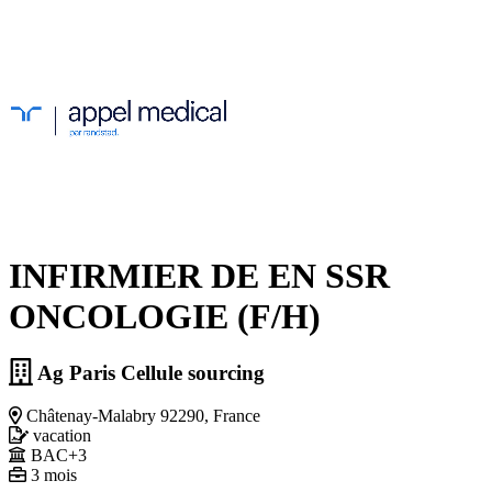
INFIRMIER DE EN SSR
ONCOLOGIE (F/H)
Ag Paris Cellule sourcing
Châtenay-Malabry 92290, France
vacation
BAC+3
3 mois