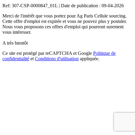
Ref: 307-CSP-0000847_01L
|
Date de publication : 09-04-2026
Merci de l'intérêt que vous portez pour Ag Paris Cellule sourcing.
Cette offre d'emploi est expirée et vous ne pouvez plus y postuler.
Nous vous proposons ces offres d'emploi qui pourront surement
vous intéresser.
A très bientôt
Ce site est protégé par reCAPTCHA et Google
Politique de
confidentialité
et
Conditions d'utilisation
appliquée.