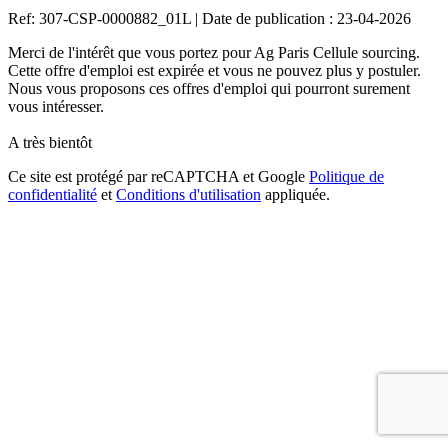
Ref: 307-CSP-0000882_01L
|
Date de publication : 23-04-2026
Merci de l'intérêt que vous portez pour Ag Paris Cellule sourcing.
Cette offre d'emploi est expirée et vous ne pouvez plus y postuler.
Nous vous proposons ces offres d'emploi qui pourront surement
vous intéresser.
A très bientôt
Ce site est protégé par reCAPTCHA et Google
Politique de
confidentialité
et
Conditions d'utilisation
appliquée.