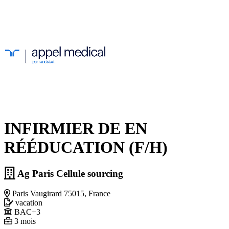
INFIRMIER DE EN
RÉÉDUCATION (F/H)
Ag Paris Cellule sourcing
Paris Vaugirard 75015, France
vacation
BAC+3
3 mois