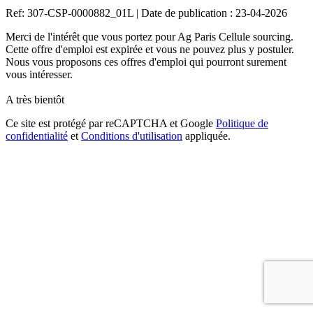
Ref: 307-CSP-0000882_01L
|
Date de publication : 23-04-2026
Merci de l'intérêt que vous portez pour Ag Paris Cellule sourcing.
Cette offre d'emploi est expirée et vous ne pouvez plus y postuler.
Nous vous proposons ces offres d'emploi qui pourront surement
vous intéresser.
A très bientôt
Ce site est protégé par reCAPTCHA et Google
Politique de
confidentialité
et
Conditions d'utilisation
appliquée.