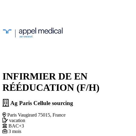
INFIRMIER DE EN
RÉÉDUCATION (F/H)
Ag Paris Cellule sourcing
Paris Vaugirard 75015, France
vacation
BAC+3
3 mois