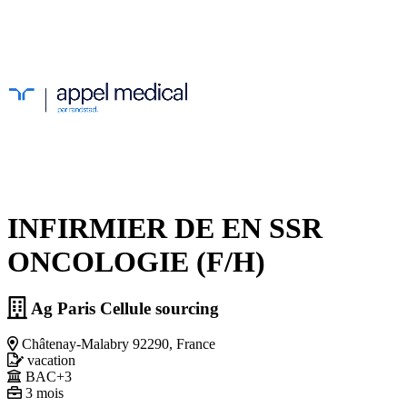
INFIRMIER DE EN SSR
ONCOLOGIE (F/H)
Ag Paris Cellule sourcing
Châtenay-Malabry 92290, France
vacation
BAC+3
3 mois