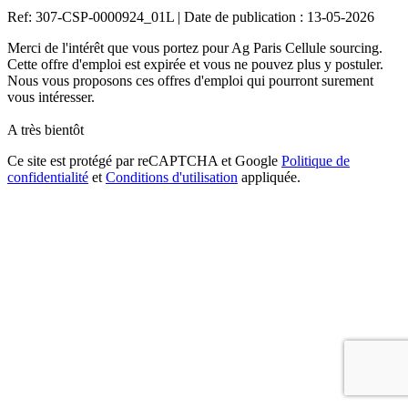
Ref: 307-CSP-0000924_01L
|
Date de publication : 13-05-2026
Merci de l'intérêt que vous portez pour Ag Paris Cellule sourcing.
Cette offre d'emploi est expirée et vous ne pouvez plus y postuler.
Nous vous proposons ces offres d'emploi qui pourront surement
vous intéresser.
A très bientôt
Ce site est protégé par reCAPTCHA et Google
Politique de
confidentialité
et
Conditions d'utilisation
appliquée.