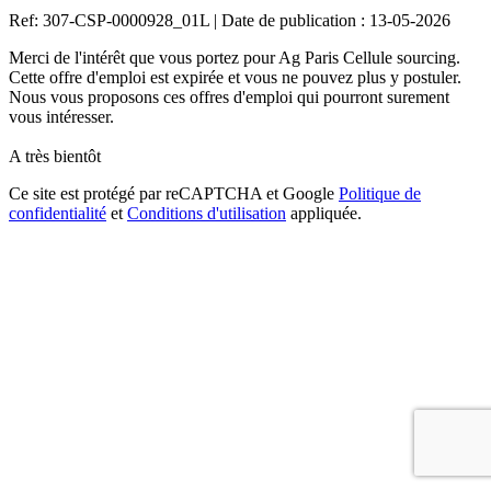
Ref: 307-CSP-0000928_01L
|
Date de publication : 13-05-2026
Merci de l'intérêt que vous portez pour Ag Paris Cellule sourcing.
Cette offre d'emploi est expirée et vous ne pouvez plus y postuler.
Nous vous proposons ces offres d'emploi qui pourront surement
vous intéresser.
A très bientôt
Ce site est protégé par reCAPTCHA et Google
Politique de
confidentialité
et
Conditions d'utilisation
appliquée.