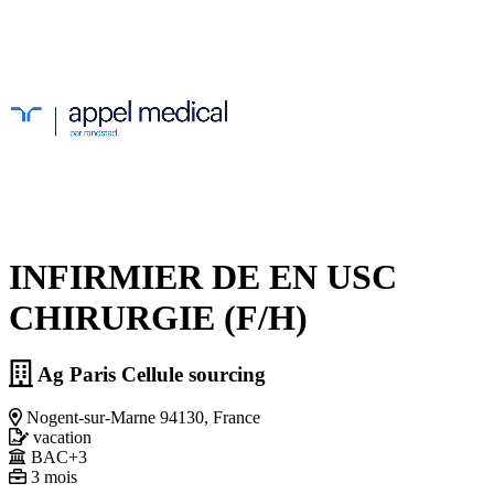
INFIRMIER DE EN USC
CHIRURGIE (F/H)
Ag Paris Cellule sourcing
Nogent-sur-Marne 94130, France
vacation
BAC+3
3 mois