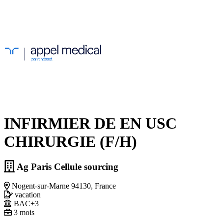
INFIRMIER DE EN USC
CHIRURGIE (F/H)
Ag Paris Cellule sourcing
Nogent-sur-Marne 94130, France
vacation
BAC+3
3 mois