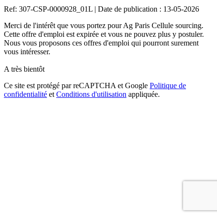
Ref: 307-CSP-0000928_01L
|
Date de publication : 13-05-2026
Merci de l'intérêt que vous portez pour Ag Paris Cellule sourcing.
Cette offre d'emploi est expirée et vous ne pouvez plus y postuler.
Nous vous proposons ces offres d'emploi qui pourront surement
vous intéresser.
A très bientôt
Ce site est protégé par reCAPTCHA et Google
Politique de
confidentialité
et
Conditions d'utilisation
appliquée.