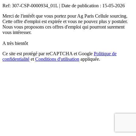
Ref: 307-CSP-0000934_01L
|
Date de publication : 15-05-2026
Merci de l'intérêt que vous portez pour Ag Paris Cellule sourcing.
Cette offre d'emploi est expirée et vous ne pouvez plus y postuler.
Nous vous proposons ces offres d'emploi qui pourront surement
vous intéresser.
A très bientôt
Ce site est protégé par reCAPTCHA et Google
Politique de
confidentialité
et
Conditions d'utilisation
appliquée.