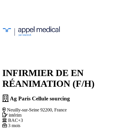
INFIRMIER DE EN
RÉANIMATION (F/H)
Ag Paris Cellule sourcing
Neuilly-sur-Seine 92200, France
intérim
BAC+3
3 mois