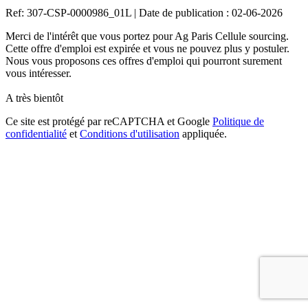
Ref: 307-CSP-0000986_01L
|
Date de publication : 02-06-2026
Merci de l'intérêt que vous portez pour Ag Paris Cellule sourcing.
Cette offre d'emploi est expirée et vous ne pouvez plus y postuler.
Nous vous proposons ces offres d'emploi qui pourront surement
vous intéresser.
A très bientôt
Ce site est protégé par reCAPTCHA et Google
Politique de
confidentialité
et
Conditions d'utilisation
appliquée.