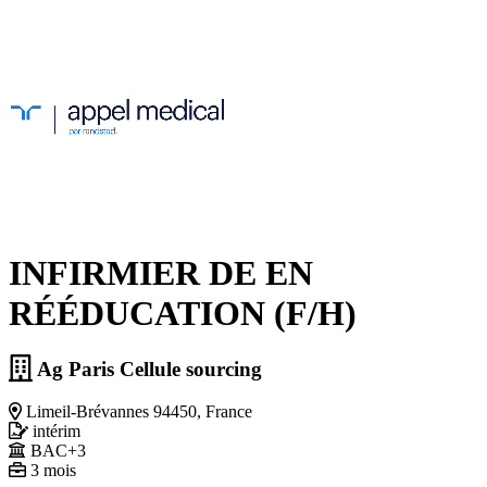
INFIRMIER DE EN
RÉÉDUCATION (F/H)
Ag Paris Cellule sourcing
Limeil-Brévannes 94450, France
intérim
BAC+3
3 mois