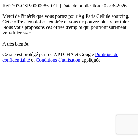
Ref: 307-CSP-0000986_01L
|
Date de publication : 02-06-2026
Merci de l'intérêt que vous portez pour Ag Paris Cellule sourcing.
Cette offre d'emploi est expirée et vous ne pouvez plus y postuler.
Nous vous proposons ces offres d'emploi qui pourront surement
vous intéresser.
A très bientôt
Ce site est protégé par reCAPTCHA et Google
Politique de
confidentialité
et
Conditions d'utilisation
appliquée.