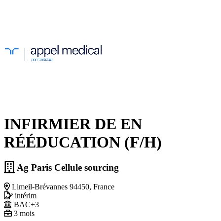
INFIRMIER DE EN
RÉÉDUCATION (F/H)
Ag Paris Cellule sourcing
Limeil-Brévannes 94450, France
intérim
BAC+3
3 mois