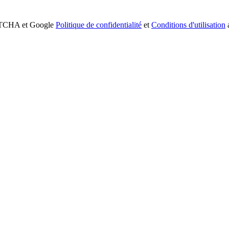
APTCHA et Google
Politique de confidentialité
et
Conditions d'utilisation
a