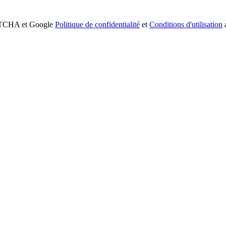
APTCHA et Google
Politique de confidentialité
et
Conditions d'utilisation
a