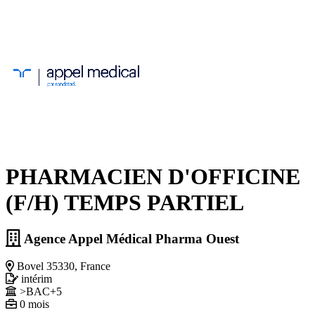
PHARMACIEN D'OFFICINE
(F/H) TEMPS PARTIEL
Agence Appel Médical Pharma Ouest
Bovel 35330, France
intérim
>BAC+5
0 mois