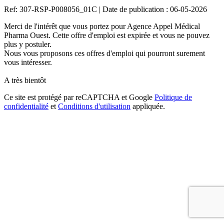
Ref: 307-RSP-P008056_01C
|
Date de publication : 06-05-2026
Merci de l'intérêt que vous portez pour Agence Appel Médical
Pharma Ouest. Cette offre d'emploi est expirée et vous ne pouvez
plus y postuler.
Nous vous proposons ces offres d'emploi qui pourront surement
vous intéresser.
A très bientôt
Ce site est protégé par reCAPTCHA et Google
Politique de
confidentialité
et
Conditions d'utilisation
appliquée.