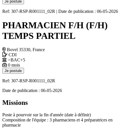
Je postule
Ref: 307-RSP-R001111_02R
|
Date de publication : 06-05-2026
PHARMACIEN F/H (F/H)
TEMPS PARTIEL
Bovel 35330, France
CDI
>BAC+5
0 mois
Je postule
Ref: 307-RSP-R001111_02R
Date de publication : 06-05-2026
Missions
Poste à pourvoir sur la fin d'année (date à définir)
Composition de l'équipe : 3 pharmaciens et 4 préparatrices en
pharmacie