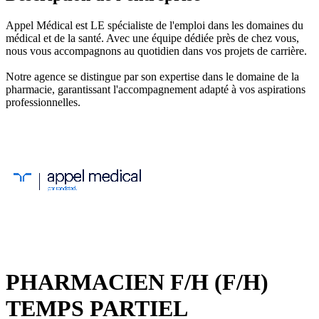
Appel Médical est LE spécialiste de l'emploi dans les domaines du
médical et de la santé. Avec une équipe dédiée près de chez vous,
nous vous accompagnons au quotidien dans vos projets de carrière.
Notre agence se distingue par son expertise dans le domaine de la
pharmacie, garantissant l'accompagnement adapté à vos aspirations
professionnelles.
PHARMACIEN F/H (F/H)
TEMPS PARTIEL