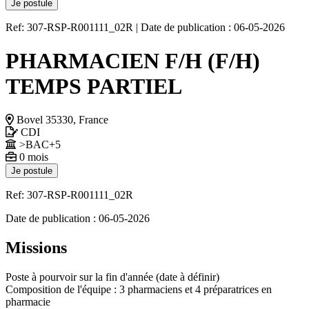
Je postule
Ref: 307-RSP-R001111_02R
|
Date de publication : 06-05-2026
PHARMACIEN F/H (F/H)
TEMPS PARTIEL
Bovel 35330, France
CDI
>BAC+5
0 mois
Je postule
Ref: 307-RSP-R001111_02R
Date de publication : 06-05-2026
Missions
Poste à pourvoir sur la fin d'année (date à définir)
Composition de l'équipe : 3 pharmaciens et 4 préparatrices en
pharmacie