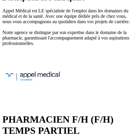
Appel Médical est LE spécialiste de l'emploi dans les domaines du
médical et de la santé. Avec une équipe dédiée près de chez vous,
nous vous accompagnons au quotidien dans vos projets de carrière.
Notre agence se distingue par son expertise dans le domaine de la
pharmacie, garantissant l'accompagnement adapté à vos aspirations
professionnelles.
PHARMACIEN F/H (F/H)
TEMPS PARTIEL