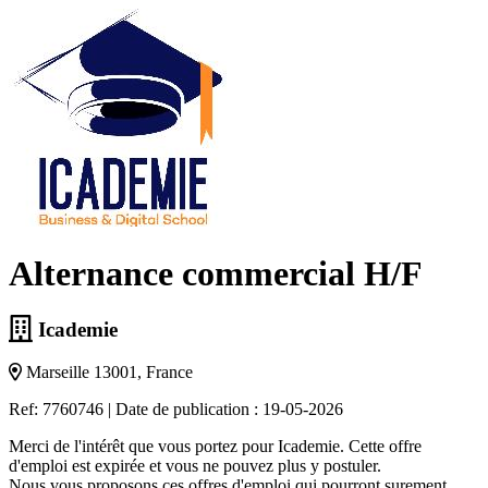
Alternance commercial H/F
Icademie
Marseille 13001, France
Ref: 7760746
|
Date de publication : 19-05-2026
Merci de l'intérêt que vous portez pour Icademie. Cette offre
d'emploi est expirée et vous ne pouvez plus y postuler.
Nous vous proposons ces offres d'emploi qui pourront surement