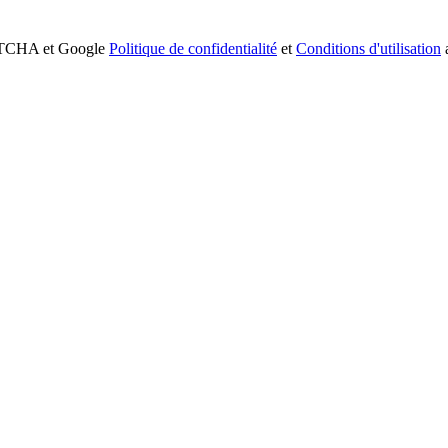
APTCHA et Google
Politique de confidentialité
et
Conditions d'utilisation
a