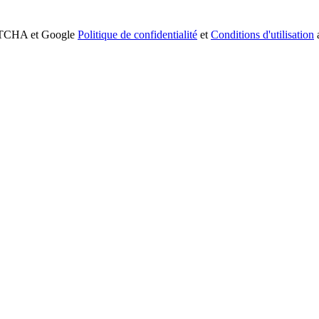
APTCHA et Google
Politique de confidentialité
et
Conditions d'utilisation
a