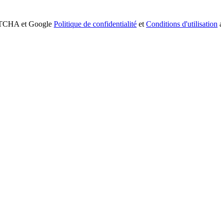
APTCHA et Google
Politique de confidentialité
et
Conditions d'utilisation
a