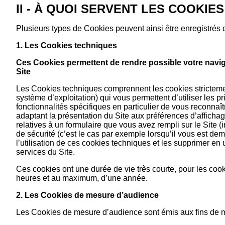
II - À QUOI SERVENT LES COOKIE
Plusieurs types de Cookies peuvent ainsi être enregistrés d
1. Les Cookies techniques
Ces Cookies permettent de rendre possible votre navigat
Site
Les Cookies techniques comprennent les cookies strictement
système d’exploitation) qui vous permettent d’utiliser les p
fonctionnalités spécifiques en particulier de vous reconnaît
adaptant la présentation du Site aux préférences d’affichag
relatives à un formulaire que vous avez rempli sur le Sit
de sécurité (c’est le cas par exemple lorsqu’il vous est 
l’utilisation de ces cookies techniques et les supprimer en u
services du Site.
Ces cookies ont une durée de vie très courte, pour les cook
heures et au maximum, d’une année.
2. Les Cookies de mesure d’audience
Les Cookies de mesure d’audience sont émis aux fins de mes