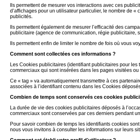
Ils permettent de mesurer vos interactions avec ces publicit
d’affichages pour un utilisateur particulier, le nombre de «
publicités.
Ils permettent également de mesurer l’efficacité des campa
publicitaire (agence de communication, régie publicitaire, sit
Ils permettent enfin de limiter le nombre de fois où vous 
Comment sont collectées ces informations ?
Les Cookies publicitaires (identifiant publicitaires pour les
commerciaux qui sont insérées dans les pages visitées ou d
Ce « tag » va automatiquement transmettre à ces partenaires
associées à l’identifiant contenu dans les Cookies déposés 
Combien de temps sont conservés ces cookies publicit
La durée de vie des cookies publicitaires déposés à l’occa
commerciaux sont conservées par ces derniers pendant un
Pour savoir combien de temps les identifiants cookies sont 
nous vous invitons à consulter les informations sur leurs sit