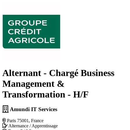
Alternant - Chargé Business
Management &
Transformation - H/F
Amundi IT Services
Paris 75001, France
Alternance / Apprentissage