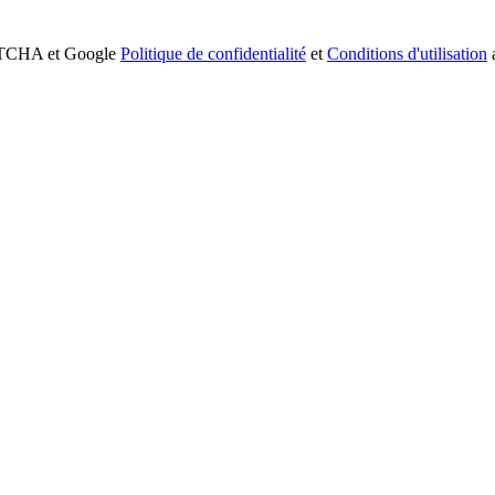
APTCHA et Google
Politique de confidentialité
et
Conditions d'utilisation
a