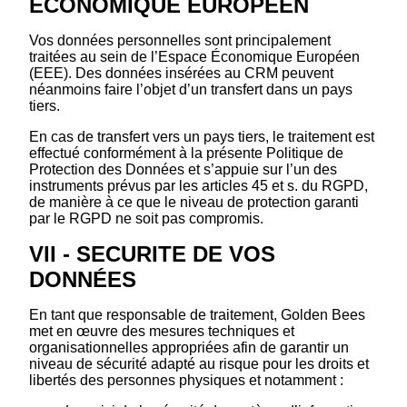
ECONOMIQUE EUROPÉEN
Vos données personnelles sont principalement
traitées au sein de l’Espace Économique Européen
(EEE). Des données insérées au CRM peuvent
néanmoins faire l’objet d’un transfert dans un pays
tiers.
En cas de transfert vers un pays tiers, le traitement est
effectué conformément à la présente Politique de
Protection des Données et s’appuie sur l’un des
instruments prévus par les articles 45 et s. du RGPD,
de manière à ce que le niveau de protection garanti
par le RGPD ne soit pas compromis.
VII - SECURITE DE VOS
DONNÉES
En tant que responsable de traitement, Golden Bees
met en œuvre des mesures techniques et
organisationnelles appropriées afin de garantir un
niveau de sécurité adapté au risque pour les droits et
libertés des personnes physiques et notamment :