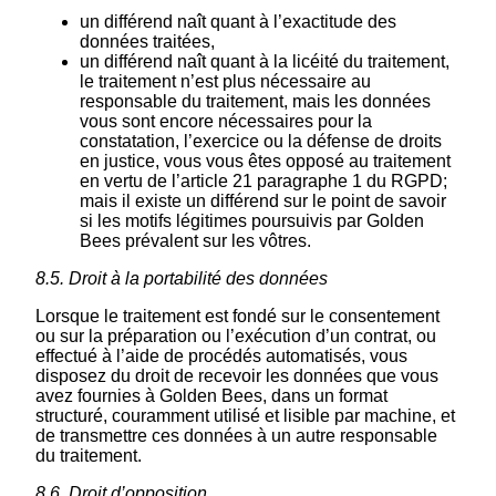
un différend naît quant à l’exactitude des
données traitées,
un différend naît quant à la licéité du traitement,
le traitement n’est plus nécessaire au
responsable du traitement, mais les données
vous sont encore nécessaires pour la
constatation, l’exercice ou la défense de droits
en justice, vous vous êtes opposé au traitement
en vertu de l’article 21 paragraphe 1 du RGPD;
mais il existe un différend sur le point de savoir
si les motifs légitimes poursuivis par Golden
Bees prévalent sur les vôtres.
8.5. Droit à la portabilité des données
Lorsque le traitement est fondé sur le consentement
ou sur la préparation ou l’exécution d’un contrat, ou
effectué à l’aide de procédés automatisés, vous
disposez du droit de recevoir les données que vous
avez fournies à Golden Bees, dans un format
structuré, couramment utilisé et lisible par machine, et
de transmettre ces données à un autre responsable
du traitement.
8.6. Droit d’opposition