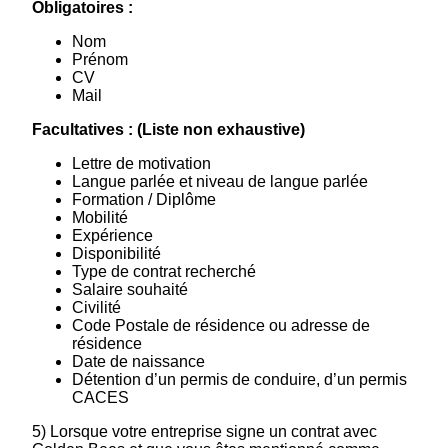
Obligatoires :
Nom
Prénom
CV
Mail
Facultatives : (Liste non exhaustive)
Lettre de motivation
Langue parlée et niveau de langue parlée
Formation / Diplôme
Mobilité
Expérience
Disponibilité
Type de contrat recherché
Salaire souhaité
Civilité
Code Postale de résidence ou adresse de
résidence
Date de naissance
Détention d’un permis de conduire, d’un permis
CACES
5) Lorsque votre entreprise signe un contrat avec