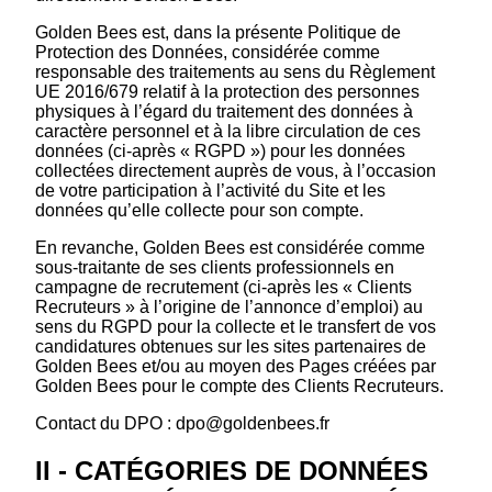
Golden Bees est, dans la présente Politique de
Protection des Données, considérée comme
responsable des traitements au sens du Règlement
UE 2016/679 relatif à la protection des personnes
physiques à l’égard du traitement des données à
caractère personnel et à la libre circulation de ces
données (ci-après « RGPD ») pour les données
collectées directement auprès de vous, à l’occasion
de votre participation à l’activité du Site et les
données qu’elle collecte pour son compte.
En revanche, Golden Bees est considérée comme
sous-traitante de ses clients professionnels en
campagne de recrutement (ci-après les « Clients
Recruteurs » à l’origine de l’annonce d’emploi) au
sens du RGPD pour la collecte et le transfert de vos
candidatures obtenues sur les sites partenaires de
Golden Bees et/ou au moyen des Pages créées par
Golden Bees pour le compte des Clients Recruteurs.
Contact du DPO : dpo@goldenbees.fr
II - CATÉGORIES DE DONNÉES