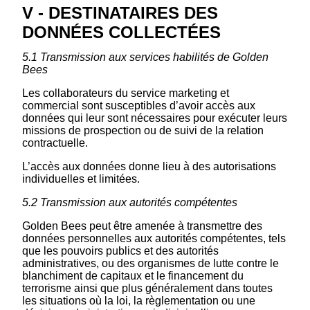
V - DESTINATAIRES DES
DONNÉES COLLECTÉES
5.1 Transmission aux services habilités de Golden
Bees
Les collaborateurs du service marketing et
commercial sont susceptibles d’avoir accès aux
données qui leur sont nécessaires pour exécuter leurs
missions de prospection ou de suivi de la relation
contractuelle.
L’accès aux données donne lieu à des autorisations
individuelles et limitées.
5.2 Transmission aux autorités compétentes
Golden Bees peut être amenée à transmettre des
données personnelles aux autorités compétentes, tels
que les pouvoirs publics et des autorités
administratives, ou des organismes de lutte contre le
blanchiment de capitaux et le financement du
terrorisme ainsi que plus généralement dans toutes
les situations où la loi, la règlementation ou une