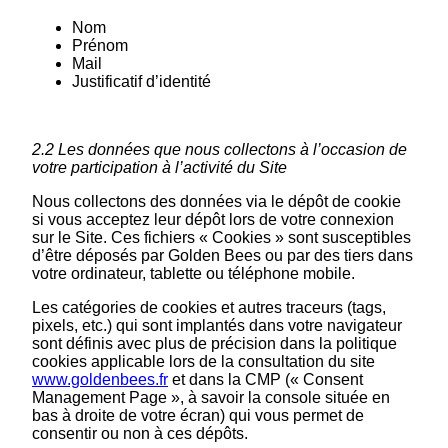
Nom
Prénom
Mail
Justificatif d’identité
2.2 Les données que nous collectons à l’occasion de
votre participation à l’activité du Site
Nous collectons des données via le dépôt de cookie
si vous acceptez leur dépôt lors de votre connexion
sur le Site. Ces fichiers « Cookies » sont susceptibles
d’être déposés par Golden Bees ou par des tiers dans
votre ordinateur, tablette ou téléphone mobile.
Les catégories de cookies et autres traceurs (tags,
pixels, etc.) qui sont implantés dans votre navigateur
sont définis avec plus de précision dans la politique
cookies applicable lors de la consultation du site
www.goldenbees.fr
et dans la CMP (« Consent
Management Page », à savoir la console située en
bas à droite de votre écran) qui vous permet de
consentir ou non à ces dépôts.