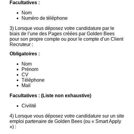
Facultatives :
Nom
Numéro de téléphone
3) Lorsque vous déposez votre candidature par le
biais de l’une des Pages créées par Golden Bees
pour son propre compte ou pour le compte d’un Client
Recruteur :
Obligatoires :
Nom
Prénom
CV
Téléphone
Mail
Facultatives : (Liste non exhaustive)
Civilité
4) Lorsque vous déposez votre candidature sur un site
emploi partenaire de Golden Bees (ou « Smart Apply
») :