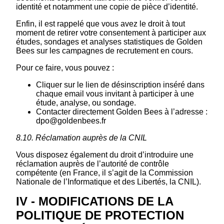
identité et notamment une copie de pièce d’identité.
Enfin, il est rappelé que vous avez le droit à tout
moment de retirer votre consentement à participer aux
études, sondages et analyses statistiques de Golden
Bees sur les campagnes de recrutement en cours.
Pour ce faire, vous pouvez :
Cliquer sur le lien de désinscription inséré dans
chaque email vous invitant à participer à une
étude, analyse, ou sondage.
Contacter directement Golden Bees à l’adresse :
dpo@goldenbees.fr
8.10. Réclamation auprès de la CNIL
Vous disposez également du droit d’introduire une
réclamation auprès de l’autorité de contrôle
compétente (en France, il s’agit de la Commission
Nationale de l’Informatique et des Libertés, la CNIL).
IV - MODIFICATIONS DE LA
POLITIQUE DE PROTECTION