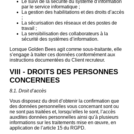
Le suivi de la sécurité du système d’information
par le service informatique ;
La gestion des habilitations et des droits d’accès
;
La sécurisation des réseaux et des postes de
travail ;
La sensibilisation des collaborateurs à la
sécurité des systèmes d’information.
Lorsque Golden Bees agit comme sous-traitante, elle
s’engage à traiter ces données conformément aux
instructions documentées du Client recruteur.
VIII - DROITS DES PERSONNES
CONCERNEES
8.1. Droit d’accès
Vous disposez du droit d’obtenir la confirmation que
des données personnelles vous concernant sont ou
ne sont pas traitées et, lorsqu’elles le sont, l’accès
auxdites données personnelles ainsi qu’à plusieurs
informations sur les traitements mise en œuvre, en
application de l’article 15 du RGPD.