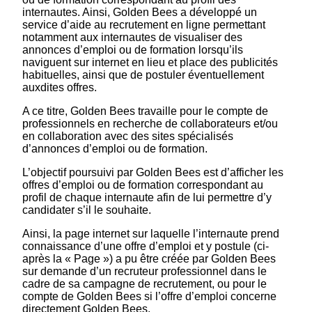
internautes. Ainsi, Golden Bees a développé un
service d’aide au recrutement en ligne permettant
notamment aux internautes de visualiser des
annonces d’emploi ou de formation lorsqu’ils
naviguent sur internet en lieu et place des publicités
habituelles, ainsi que de postuler éventuellement
auxdites offres.
A ce titre, Golden Bees travaille pour le compte de
professionnels en recherche de collaborateurs et/ou
en collaboration avec des sites spécialisés
d’annonces d’emploi ou de formation.
L’objectif poursuivi par Golden Bees est d’afficher les
offres d’emploi ou de formation correspondant au
profil de chaque internaute afin de lui permettre d’y
candidater s’il le souhaite.
Ainsi, la page internet sur laquelle l’internaute prend
connaissance d’une offre d’emploi et y postule (ci-
après la « Page ») a pu être créée par Golden Bees
sur demande d’un recruteur professionnel dans le
cadre de sa campagne de recrutement, ou pour le
compte de Golden Bees si l’offre d’emploi concerne
directement Golden Bees.