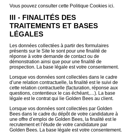
Vous pouvez consulter cette Politique Cookies ici.
III - FINALITÉS DES
TRAITEMENTS ET BASES
LÉGALES
Les données collectées à partir des formulaires
présents sur le Site le sont pour une finalité de
réponse à votre demande de contact ou de
démonstration ainsi que pour une finalité de
prospection. La base légale est votre consentement.
Lorsque vos données sont collectées dans le cadre
d’une relation contractuelle, la finalité est le suivi de
cette relation contractuelle (facturation, réponse aux
questions, contentieux le cas échéant,…). La base
légale est le contrat qui lie Golden Bees au client.
Lorsque vos données sont collectées par Golden
Bees dans le cadre du dépôt de votre candidature à
une offre d’emploi de Golden Bees, la finalité est le
recrutement et l’étude de votre candidature par
Golden Bees. La base légale est votre consentement.