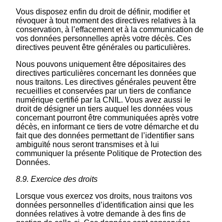
Vous disposez enfin du droit de définir, modifier et
révoquer à tout moment des directives relatives à la
conservation, à l’effacement et à la communication de
vos données personnelles après votre décès. Ces
directives peuvent être générales ou particulières.
Nous pouvons uniquement être dépositaires des
directives particulières concernant les données que
nous traitons. Les directives générales peuvent être
recueillies et conservées par un tiers de confiance
numérique certifié par la CNIL. Vous avez aussi le
droit de désigner un tiers auquel les données vous
concernant pourront être communiquées après votre
décès, en informant ce tiers de votre démarche et du
fait que des données permettant de l’identifier sans
ambiguïté nous seront transmises et à lui
communiquer la présente Politique de Protection des
Données.
8.9. Exercice des droits
Lorsque vous exercez vos droits, nous traitons vos
données personnelles d’identification ainsi que les
données relatives à votre demande à des fins de