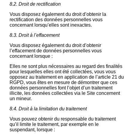
8.2. Droit de rectification
Vous disposez également du droit d’obtenir la
rectification des données personnelles vous
concernant lorsqu’elles sont inexactes.
8.3. Droit à l’effacement
Vous disposez également du droit d’obtenir
l’effacement de données personnelles vous
concernant lorsque :
Elles ne sont plus nécessaires au regard des finalités
pour lesquelles elles ont été collectées, vous vous
opposez au traitement en application de l’article 21 du
RGPD, vous êtes en mesure de démontrer que ces
données personnelles font l’objet d’un traitement
illicite, les données collectées via le Site concernent
un mineur.
8.4. Droit à la limitation du traitement
Vous pouvez obtenir du responsable du traitement
qu’il limite le traitement, par exemple en le
suspendant, lorsque :