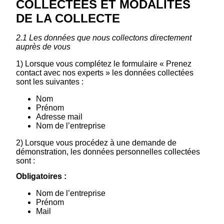
COLLECTÉES ET MODALITÉS
DE LA COLLECTE
2.1 Les données que nous collectons directement
auprès de vous
1) Lorsque vous complétez le formulaire « Prenez
contact avec nos experts » les données collectées
sont les suivantes :
Nom
Prénom
Adresse mail
Nom de l’entreprise
2) Lorsque vous procédez à une demande de
démonstration, les données personnelles collectées
sont :
Obligatoires :
Nom de l’entreprise
Prénom
Mail