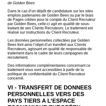
de Golden Bees
Dans le cas d’un dépôt de candidature sur les sites
emplois partenaires de Golden Bees ou par le biais
de Pages créées pour le compte du Client Recruteur
par Golden Bees, celle-ci agit en qualité de sous-
traitant de ses Clients Recruteurs. Le traitement est
réalisé sur instructions du Client Recruteur.
Les données personnelles collectées par Golden
Bees font ainsi l’objet d’un transfert aux Clients
Recruteurs, agissant en qualité de responsable de
traitement dans le cadre de leurs campagnes de
recrutement.
Des informations complémentaires concernant ce
traitement vous sont accessibles à partir de la
politique de confidentialité du Client Recruteur
concerné.
VI - TRANSFERT DE DONNEES
PERSONNELLES VERS DES
PAYS TIERS A L’ESPACE