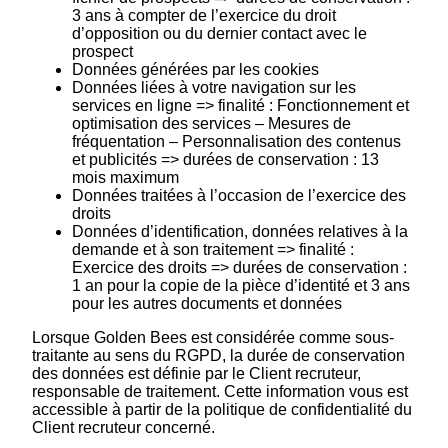
3 ans à compter de l’exercice du droit
d’opposition ou du dernier contact avec le
prospect
Données générées par les cookies
Données liées à votre navigation sur les
services en ligne => finalité : Fonctionnement et
optimisation des services – Mesures de
fréquentation – Personnalisation des contenus
et publicités => durées de conservation : 13
mois maximum
Données traitées à l’occasion de l’exercice des
droits
Données d’identification, données relatives à la
demande et à son traitement => finalité :
Exercice des droits => durées de conservation :
1 an pour la copie de la pièce d’identité et 3 ans
pour les autres documents et données
Lorsque Golden Bees est considérée comme sous-
traitante au sens du RGPD, la durée de conservation
des données est définie par le Client recruteur,
responsable de traitement. Cette information vous est
accessible à partir de la politique de confidentialité du
Client recruteur concerné.