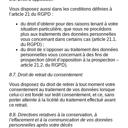
Vous disposez aussi dans les conditions définies à
l’article 21 du RGPD :
du droit d’obtenir pour des raisons tenant à votre
situation particulière, que nous ne procédons
plus aux traitements des données personnelles
vous concernant dans certains cas (article 21.1.
du RGPD) ;
du droit de s’opposer au traitement des données
personnelles vous concernant à des fins de
prospection (droit d’opposition à la prospection –
article 21.2. du RGPD).
8.7. Droit de retrait du consentement
Vous disposez du droit de retirer à tout moment votre
consentement au traitement de vos données lorsque
celui-ci est fondé sur ledit consentement, et ce, sans
porter atteinte à la licéité du traitement effectué avant
ce retrait.
8.8. Directives relatives à la conservation, à
l’effacement et à la communication de vos données
personnelles après votre décès