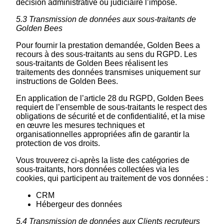
décision administrative ou judiciaire l’impose.
5.3 Transmission de données aux sous-traitants de
Golden Bees
Pour fournir la prestation demandée, Golden Bees a
recours à des sous-traitants au sens du RGPD. Les
sous-traitants de Golden Bees réalisent les
traitements des données transmises uniquement sur
instructions de Golden Bees.
En application de l’article 28 du RGPD, Golden Bees
requiert de l’ensemble de sous-traitants le respect des
obligations de sécurité et de confidentialité, et la mise
en œuvre les mesures techniques et
organisationnelles appropriées afin de garantir la
protection de vos droits.
Vous trouverez ci-après la liste des catégories de
sous-traitants, hors données collectées via les
cookies, qui participent au traitement de vos données :
CRM
Hébergeur des données
5.4 Transmission de données aux Clients recruteurs