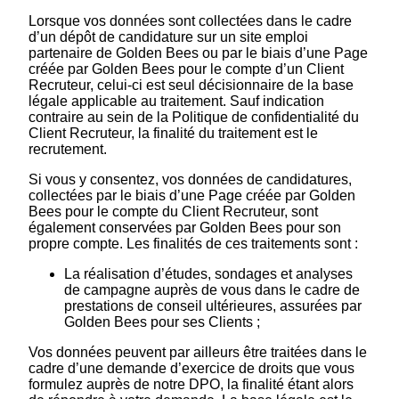
Lorsque vos données sont collectées dans le cadre
d’un dépôt de candidature sur un site emploi
partenaire de Golden Bees ou par le biais d’une Page
créée par Golden Bees pour le compte d’un Client
Recruteur, celui-ci est seul décisionnaire de la base
légale applicable au traitement. Sauf indication
contraire au sein de la Politique de confidentialité du
Client Recruteur, la finalité du traitement est le
recrutement.
Si vous y consentez, vos données de candidatures,
collectées par le biais d’une Page créée par Golden
Bees pour le compte du Client Recruteur, sont
également conservées par Golden Bees pour son
propre compte. Les finalités de ces traitements sont :
La réalisation d’études, sondages et analyses
de campagne auprès de vous dans le cadre de
prestations de conseil ultérieures, assurées par
Golden Bees pour ses Clients ;
Vos données peuvent par ailleurs être traitées dans le
cadre d’une demande d’exercice de droits que vous
formulez auprès de notre DPO, la finalité étant alors